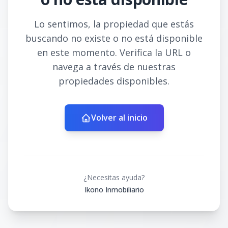
Lo sentimos, la propiedad que estás
buscando no existe o no está disponible
en este momento. Verifica la URL o
navega a través de nuestras
propiedades disponibles.
Volver al inicio
¿Necesitas ayuda?
Ikono Inmobiliario