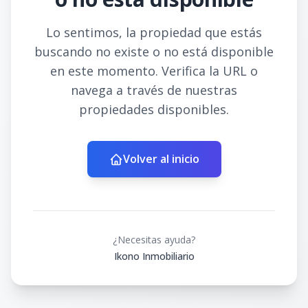
Lo sentimos, la propiedad que estás
buscando no existe o no está disponible
en este momento. Verifica la URL o
navega a través de nuestras
propiedades disponibles.
Volver al inicio
¿Necesitas ayuda?
Ikono Inmobiliario