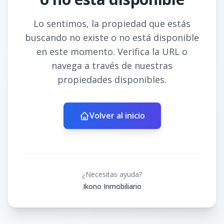
Lo sentimos, la propiedad que estás
buscando no existe o no está disponible
en este momento. Verifica la URL o
navega a través de nuestras
propiedades disponibles.
Volver al inicio
¿Necesitas ayuda?
Ikono Inmobiliario