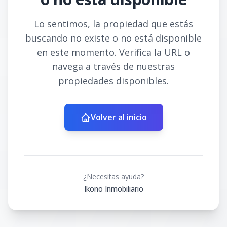
Lo sentimos, la propiedad que estás
buscando no existe o no está disponible
en este momento. Verifica la URL o
navega a través de nuestras
propiedades disponibles.
Volver al inicio
¿Necesitas ayuda?
Ikono Inmobiliario