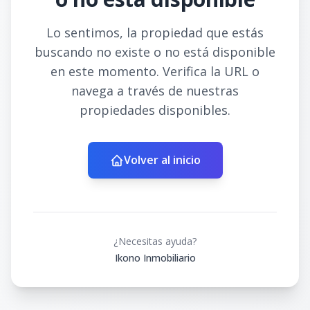
Lo sentimos, la propiedad que estás
buscando no existe o no está disponible
en este momento. Verifica la URL o
navega a través de nuestras
propiedades disponibles.
Volver al inicio
¿Necesitas ayuda?
Ikono Inmobiliario